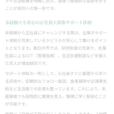
トや志望動機を明確に伝え、面接で積極的な姿勢を示す
ことが成功への第一歩です。
未経験でも安心の正社員大募集サポート体制
未経験から正社員にチャレンジする際は、企業のサポー
ト体制が充実しているかどうかが安心して働けるポイン
トとなります。春日井市では、研修制度の充実や、先輩
社員によるOJT（現場指導）、生活支援制度などを備え
た求人が増加傾向です。
サポート体制の一例として、入社後すぐに基礎から学べ
る研修や、定期的なフォロー面談、食事補助や交通費支
給など生活面での支援も整っています。これにより、未
経験者でも段階的に業務を覚え、職場に早く馴染むこと
が可能です。