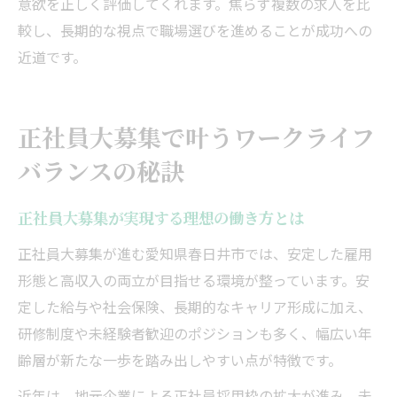
意欲を正しく評価してくれます。焦らず複数の求人を比
較し、長期的な視点で職場選びを進めることが成功への
近道です。
正社員大募集で叶うワークライフ
バランスの秘訣
正社員大募集が実現する理想の働き方とは
正社員大募集が進む愛知県春日井市では、安定した雇用
形態と高収入の両立が目指せる環境が整っています。安
定した給与や社会保険、長期的なキャリア形成に加え、
研修制度や未経験者歓迎のポジションも多く、幅広い年
齢層が新たな一歩を踏み出しやすい点が特徴です。
近年は、地元企業による正社員採用枠の拡大が進み、未