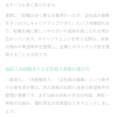
るケースも多く見られます。
実際に「前職は全く異なる業界だったが、正社員大募集
をきっかけにキャリアアップできた」という体験談もあ
り、転職を機に新しいやりがいや成長を感じられる場が
広がっています。キャリアチェンジを考える際は、自身
の強みや希望条件を整理し、企業とのマッチング度を重
視することが大切です。
高収入未経験求人と正社員大募集の選び方
「高収入」「未経験求人」「正社員大募集」という条件
で仕事を探す際は、求人情報の比較と自身の希望条件の
整理が重要です。まずは給与体系や手当の内容、昇給・
昇格の仕組み、福利厚生の充実度などをチェックしまし
ょう。