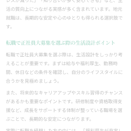
レスが減った」「知り合いが多く安心できる」など、生
活の質向上につながる実感が多く含まれています。地元
就職は、長期的な安定や心のゆとりも得られる選択肢で
す。
転職で正社員大募集を選ぶ際の生活設計ポイント
転職で正社員大募集を選ぶ際は、生活設計をしっかり考
えることが重要です。まずは給与や福利厚生、勤務時
間、休日などの条件を確認し、自分のライフスタイルに
合うかを見極めましょう。
また、将来的なキャリアアップやスキル習得のチャンス
があるかも重要なポイントです。研修制度や資格取得支
援など、成長をサポートする体制が整っている職場を選
ぶことで、長期的な安定につながります。
実際に転職を経験した方の中には、「福利厚生が充実し