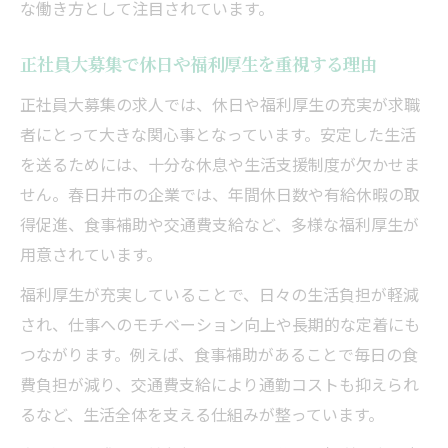
な働き方として注目されています。
正社員大募集で休日や福利厚生を重視する理由
正社員大募集の求人では、休日や福利厚生の充実が求職
者にとって大きな関心事となっています。安定した生活
を送るためには、十分な休息や生活支援制度が欠かせま
せん。春日井市の企業では、年間休日数や有給休暇の取
得促進、食事補助や交通費支給など、多様な福利厚生が
用意されています。
福利厚生が充実していることで、日々の生活負担が軽減
され、仕事へのモチベーション向上や長期的な定着にも
つながります。例えば、食事補助があることで毎日の食
費負担が減り、交通費支給により通勤コストも抑えられ
るなど、生活全体を支える仕組みが整っています。