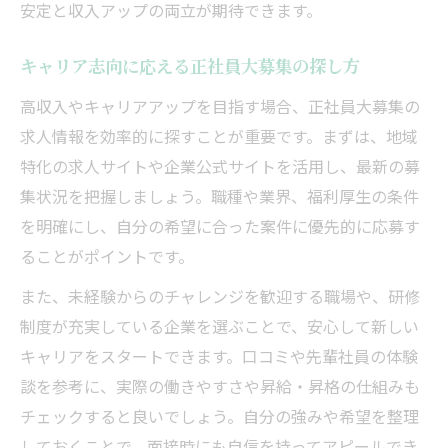
安定と収入アップの両立が期待できます。
キャリア志向に応える正社員大募集の探し方
高収入やキャリアアップを目指す場合、正社員大募集の
求人情報を効率的に探すことが重要です。まずは、地域
特化の求人サイトや企業公式サイトを活用し、最新の募
集状況を把握しましょう。職種や業界、福利厚生の条件
を明確にし、自分の希望に合った案件に優先的に応募す
ることがポイントです。
また、未経験からのチャレンジを歓迎する職場や、研修
制度が充実している企業を選ぶことで、安心して新しい
キャリアをスタートできます。口コミや先輩社員の体験
談を参考に、実際の働きやすさや昇給・昇格の仕組みも
チェックすると良いでしょう。自分の強みや希望を整理
しておくことで、面接時にも自信を持ってアピールでき