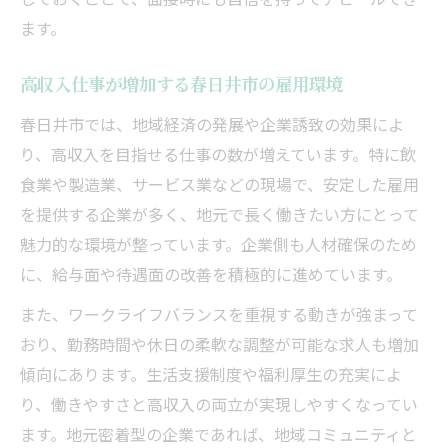
ます。
高収入仕事が増加する春日井市の雇用環境
春日井市では、地域経済の発展や企業誘致の効果によ
り、高収入を目指せる仕事の数が増えています。特に飲
食業や製造業、サービス業などの現場で、安定した雇用
を提供する企業が多く、地元で長く働きたい方にとって
魅力的な環境が整っています。企業側も人材確保のため
に、給与面や待遇面の改善を積極的に進めています。
また、ワークライフバランスを重視する動きが強まって
おり、勤務時間や休日の柔軟な調整が可能な求人も増加
傾向にあります。生活支援制度や福利厚生の充実によ
り、働きやすさと高収入の両立が実現しやすくなってい
ます。地元密着型の企業であれば、地域コミュニティと