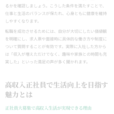
るかを確認しましょう。こうした条件を満たすことで、
仕事と生活のバランスが保たれ、心身ともに健康を維持
しやすくなります。
転職を成功させるためには、自分が大切にしたい価値観
を明確にし、求人票や面接時に具体的な働き方や制度に
ついて質問することが有効です。実際に入社した方から
は「収入が増えただけでなく、趣味や家族との時間も充
実した」といった満足の声が多く聞かれます。
高収入正社員で生活向上を目指す
魅力とは
正社員大募集で高収入生活が実現できる理由