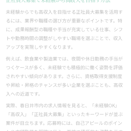
正社員大募集で未経験から高収入を目指す方法
未経験からでも高収入を目指せる正社員大募集を活用す
るには、業界や職種の選び方が重要なポイントです。特
に、成果報酬型の職種や手当が充実している仕事、シフ
トや勤務時間の調整がしやすい職場を選ぶことで、収入
アップを実現しやすくなります。
例えば、飲食業や製造業では、夜間や休日勤務の手当が
つくケースが多く、未経験でも積極的に働く姿勢を評価
されやすい傾向があります。さらに、資格取得支援制度
や昇給・昇格のチャンスが多い企業を選ぶことも、高収
入への近道です。
実際、春日井市内の求人情報を見ると、「未経験OK」
「高収入」「正社員大募集」といったキーワードが並ぶ
案件が目立ちます。応募時には、自己アピールのポイン