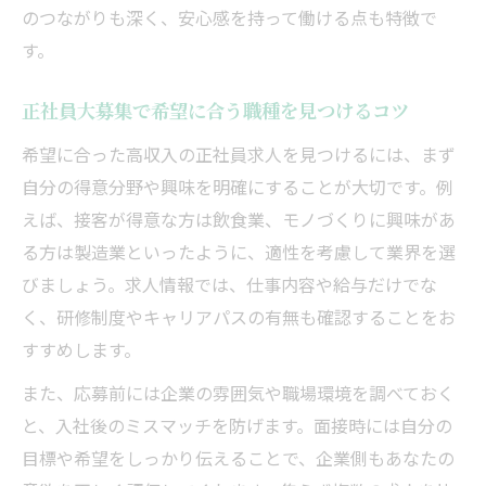
のつながりも深く、安心感を持って働ける点も特徴で
す。
正社員大募集で希望に合う職種を見つけるコツ
希望に合った高収入の正社員求人を見つけるには、まず
自分の得意分野や興味を明確にすることが大切です。例
えば、接客が得意な方は飲食業、モノづくりに興味があ
る方は製造業といったように、適性を考慮して業界を選
びましょう。求人情報では、仕事内容や給与だけでな
く、研修制度やキャリアパスの有無も確認することをお
すすめします。
また、応募前には企業の雰囲気や職場環境を調べておく
と、入社後のミスマッチを防げます。面接時には自分の
目標や希望をしっかり伝えることで、企業側もあなたの