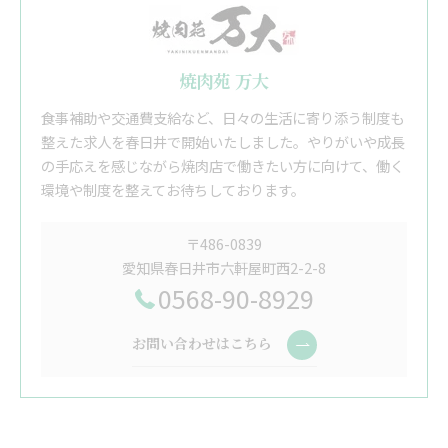
焼肉苑 万大
食事補助や交通費支給など、日々の生活に寄り添う制度も
整えた求人を春日井で開始いたしました。やりがいや成長
の手応えを感じながら焼肉店で働きたい方に向けて、働く
環境や制度を整えてお待ちしております。
〒486-0839
愛知県春日井市六軒屋町西2-2-8
0568-90-8929
お問い合わせはこちら