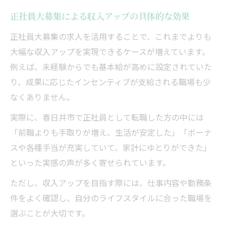
正社員大募集による収入アップの具体的な効果
正社員大募集の求人を活用することで、これまでよりも
大幅な収入アップを実現できるケースが増えています。
例えば、未経験からでも基本給が高めに設定されていた
り、成果に応じたインセンティブが支給される職場も少
なくありません。
実際に、春日井市で正社員として転職した方の中には
「前職よりも手取りが増え、生活が安定した」「ボーナ
スや各種手当が充実していて、家計にゆとりができた」
といった実感の声が多く寄せられています。
ただし、収入アップを目指す際には、仕事内容や勤務条
件をよく確認し、自分のライフスタイルに合った職場を
選ぶことが大切です。