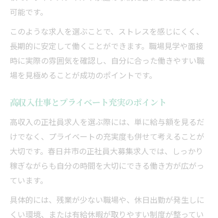
可能です。
このような求人を選ぶことで、ストレスを感じにくく、
長期的に安定して働くことができます。職場見学や面接
時に実際の雰囲気を確認し、自分に合った働きやすい職
場を見極めることが成功のポイントです。
高収入仕事とプライベート充実のポイント
高収入の正社員求人を選ぶ際には、単に給与額を見るだ
けでなく、プライベートの充実度も併せて考えることが
大切です。春日井市の正社員大募集求人では、しっかり
稼ぎながらも自分の時間を大切にできる働き方が広がっ
ています。
具体的には、残業が少ない職場や、休日出勤が発生しに
くい環境、または有給休暇が取りやすい制度が整ってい