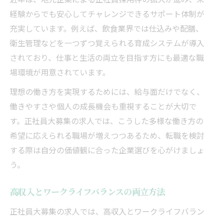
経験からでも安心してチャレンジできるサポート体制が
充実しています。例えば、飲食業界では仕込みや配膳、
衛生管理などを一つずつ覚えられる育成システムが導入
されており、仕事と生活の両立を目指す方にも最適な職
場環境が用意されています。
理想の働き方を実現するためには、給与面だけでなく、
働きやすさや個人の成長機会も重視することが大切で
す。正社員大募集の求人では、こうした多様な働き方の
希望に応えられる職場が増えつつあるため、転職を検討
する際は自分の価値観に合った企業選びを心がけましょ
う。
高収入とワークライフバランスの両立方法
正社員大募集の求人では、高収入とワークライフバラン