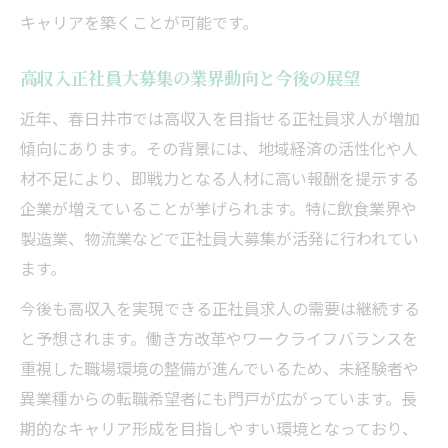
キャリアを築くことが可能です。
高収入正社員大募集の業界動向と今後の展望
近年、春日井市では高収入を目指せる正社員求人が増加
傾向にあります。その背景には、地域経済の活性化や人
材不足により、即戦力となる人材に高い報酬を提示する
企業が増えていることが挙げられます。特に飲食業界や
製造業、物流業などで正社員大募集が活発に行われてい
ます。
今後も高収入を実現できる正社員求人の需要は継続する
と予想されます。働き方改革やワークライフバランスを
重視した職場環境の整備が進んでいるため、未経験者や
異業種からの転職希望者にも門戸が広がっています。長
期的なキャリア形成を目指しやすい環境となっており、