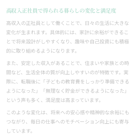
高収入正社員で得られる暮らしの変化と満足度
高収入の正社員として働くことで、日々の生活に大きな
変化が生まれます。具体的には、家計に余裕ができるこ
とで将来設計がしやすくなり、趣味や自己投資にも積極
的に取り組めるようになります。
また、安定した収入があることで、住まいや家族との時
間など、生活全体の質が向上しやすいのが特徴です。実
際に、転職後に「子どもの教育費をしっかり準備できる
ようになった」「無理なく貯金ができるようになった」
という声も多く、満足度は高まっています。
このような変化は、将来への安心感や精神的な余裕にも
つながり、毎日の仕事へのモチベーション向上にも寄与
しています。