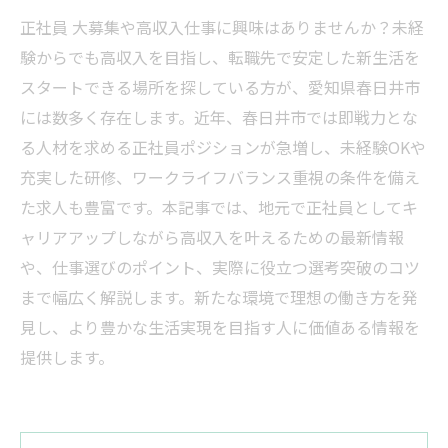
正社員 大募集や高収入仕事に興味はありませんか？未経
験からでも高収入を目指し、転職先で安定した新生活を
スタートできる場所を探している方が、愛知県春日井市
には数多く存在します。近年、春日井市では即戦力とな
る人材を求める正社員ポジションが急増し、未経験OKや
充実した研修、ワークライフバランス重視の条件を備え
た求人も豊富です。本記事では、地元で正社員としてキ
ャリアアップしながら高収入を叶えるための最新情報
や、仕事選びのポイント、実際に役立つ選考突破のコツ
まで幅広く解説します。新たな環境で理想の働き方を発
見し、より豊かな生活実現を目指す人に価値ある情報を
提供します。