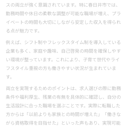
スの両立が強く意識されています。特に春日井市では、
勤務時間や休日の柔軟な調整が可能な職場が増え、プラ
イベートの時間も大切にしながら安定した収入を得られ
る点が魅力です。
例えば、シフト制やフレックスタイム制を導入している
企業も多く、家庭や趣味、自己啓発の時間を確保しやす
い環境が整っています。これにより、子育て世代やライ
フスタイル重視の方も働きやすい状況が生まれていま
す。
両立を実現するためのポイントは、求人選びの際に勤務
条件や福利厚生、残業の有無を具体的に確認し、自分の
生活設計に合った職場を選ぶことです。実際に転職した
方からは「以前よりも家族との時間が増えた」「働きな
がら資格取得を目指せた」といった声もあり、実現可能