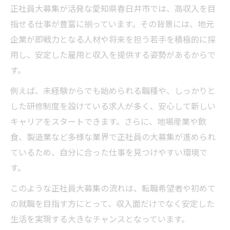
正社員大募集が活発な愛知県春日井市では、高収入を目
指せる仕事が豊富に揃っています。その背景には、地元
企業が即戦力となる人材や将来を担う若手を積極的に採
用し、安定した雇用と収入を提供する姿勢があるからで
す。
例えば、未経験からでも始められる職種や、しっかりと
した研修制度を設けている求人が多く、安心して新しい
キャリアをスタートできます。さらに、地場産業や飲
食、製造業など多様な業界で正社員の大募集が進められ
ているため、自分に合った仕事を見つけやすい環境で
す。
このような正社員大募集の流れは、転職希望者や初めて
の就職を目指す方にとって、収入面だけでなく安定した
生活を実現する大きなチャンスとなっています。