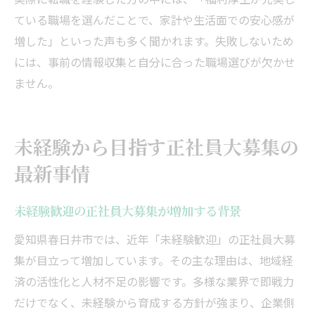
ている職場を選んだことで、家計や生活面での安心感が
増した」といった声も多く聞かれます。失敗しないため
には、事前の情報収集と自分に合った職場選びが欠かせ
ません。
未経験から目指す正社員大募集の
最新事情
未経験歓迎の正社員大募集が増加する背景
愛知県春日井市では、近年「未経験歓迎」の正社員大募
集が目立って増加しています。その主な理由は、地域経
済の活性化と人材不足の影響です。多様な業界で即戦力
だけでなく、未経験から育成する方針が強まり、企業側