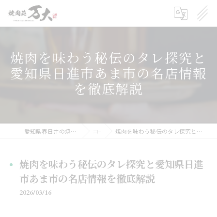
焼肉を味わう秘伝のタレ探究と
愛知県日進市あま市の名店情報
を徹底解説
愛知県春日井の焼肉の求人なら焼肉苑 万大
コラム
焼肉を味わう秘伝のタレ探究と愛知県日進市あま市の名店情報を徹底解説
焼肉を味わう秘伝のタレ探究と愛知県日進
市あま市の名店情報を徹底解説
2026/03/16