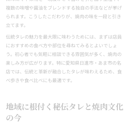
複数の味噌や醤油をブレンドする独自の手法などが挙げ
られます。こうしたこだわりが、焼肉の味を一段と引き
立てます。
伝統タレの魅力を最大限に味わうためには、まずは店員
におすすめの食べ方や部位を尋ねてみるとよいでしょ
う。初心者でも気軽に相談できる雰囲気が多く、焼肉の
楽しみ方が広がります。特に愛知県日進市・あま市の名
店では、伝統と革新が融合したタレが味わえるため、食
べ歩きや食べ比べにも最適です。
地域に根付く秘伝タレと焼肉文化
の今