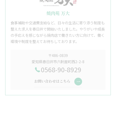
焼肉苑 万大
食事補助や交通費支給など、日々の生活に寄り添う制度も
整えた求人を春日井で開始いたしました。やりがいや成長
の手応えを感じながら焼肉店で働きたい方に向けて、働く
環境や制度を整えてお待ちしております。
〒486-0839
愛知県春日井市六軒屋町西2-2-8
0568-90-8929
お問い合わせはこちら