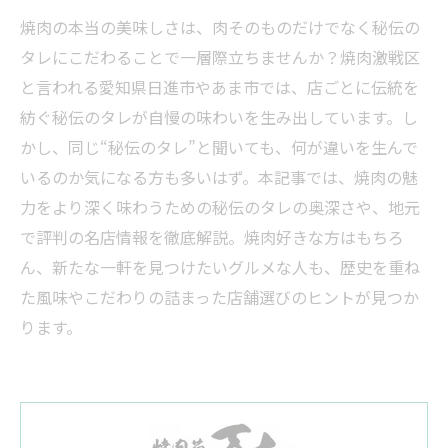
焼肉の本当の美味しさは、肉そのものだけでなく秘伝の
タレにこだわることで一層際立ちませんか？焼肉激戦区
と言われる愛知県日進市やあま市では、店ごとに伝統を
紡ぐ秘伝のタレが自慢の味わいを生み出しています。し
かし、同じ“秘伝のタレ”と聞いても、何が違いを生んで
いるのか気になる方も多いはず。本記事では、焼肉の魅
力をより深く味わうための秘伝のタレの奥深さや、地元
で評判の名店情報を徹底解説。焼肉好きな方はもちろ
ん、新たな一軒を見つけたいグルメな人も、歴史を重ね
た風味やこだわりの詰まった店舗選びのヒントが見つか
ります。