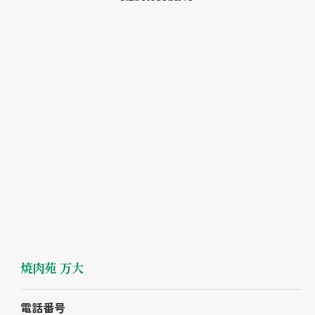
焼肉苑 万大
電話番号