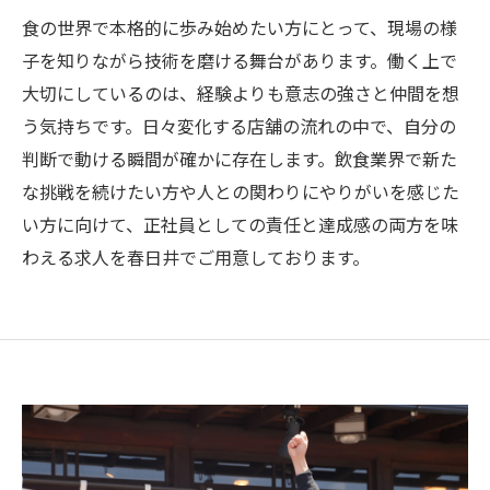
食の世界で本格的に歩み始めたい方にとって、現場の様
子を知りながら技術を磨ける舞台があります。働く上で
大切にしているのは、経験よりも意志の強さと仲間を想
う気持ちです。日々変化する店舗の流れの中で、自分の
判断で動ける瞬間が確かに存在します。飲食業界で新た
な挑戦を続けたい方や人との関わりにやりがいを感じた
い方に向けて、正社員としての責任と達成感の両方を味
わえる求人を春日井でご用意しております。