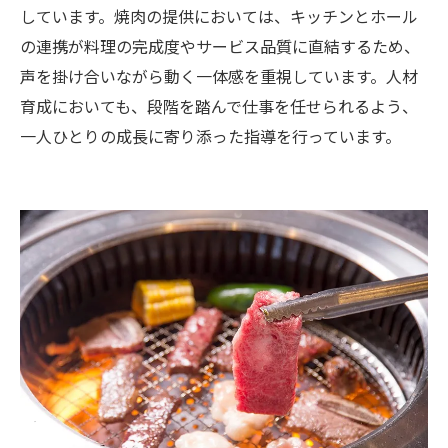
しています。焼肉の提供においては、キッチンとホール
の連携が料理の完成度やサービス品質に直結するため、
声を掛け合いながら動く一体感を重視しています。人材
育成においても、段階を踏んで仕事を任せられるよう、
一人ひとりの成長に寄り添った指導を行っています。