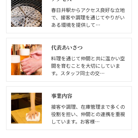
春日井駅からアクセス良好な立地
で、接客や調理を通じてやりがい
ある環境を提供して…
代表あいさつ
料理を通じて仲間と共に温かい空
間を育むことを大切にしていま
す。スタッフ同士の交…
事業内容
接客や調理、在庫管理まで多くの
役割を担い、仲間との連携を重視
しています。お客様…