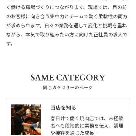
く働ける職場づくりにつながります。現場では、目の前
のお客様に向き合う集中力とチームで動く柔軟性の両方
が求められます。日々の業務を通して変化と挑戦を重ね
ながら、本気で取り組みたい方に向けた正社員の求人で
す。
お問い合わせはこちら
SAME CATEGORY
同じカテゴリーのページ
当店を知る
春日井で働く焼肉店では、未経験
者へも段階的に業務を伝え、調理
や接客を通じた成長…