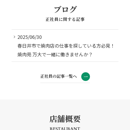
ブログ
正社員に関する記事
2025/06/30
春日井市で焼肉店の仕事を探している方必見！
焼肉苑 万大で一緒に働きませんか？
正社員の記事一覧へ
店舗概要
RESTAURANT