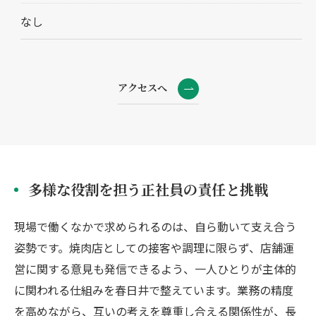
なし
アクセスへ
多様な役割を担う正社員の責任と挑戦
現場で働くなかで求められるのは、自ら動いて支え合う
姿勢です。焼肉店としての接客や調理に限らず、店舗運
営に関する意見も発信できるよう、一人ひとりが主体的
に関われる仕組みを春日井で整えています。業務の精度
を高めながら、互いの考えを尊重し合える関係性が、長