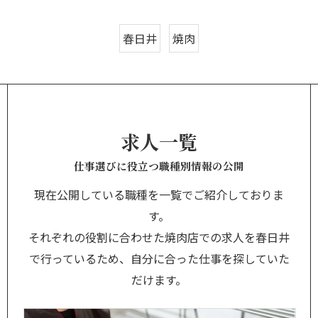
春日井
焼肉
求人一覧
仕事選びに役立つ職種別情報の公開
現在公開している職種を一覧でご紹介しておりま
す。
それぞれの役割に合わせた焼肉店での求人を春日井
で行っているため、自分に合った仕事を探していた
だけます。