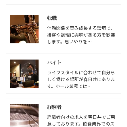
転職
信頼関係を育み成長する環境で、
接客や調理に興味がある方を歓迎
します。思いやりを…
バイト
ライフスタイルに合わせて自分ら
しく働ける場所が春日井にありま
す。ホール業務では…
経験者
経験者向けの求人を春日井でご用
意しております。飲食業界でのス