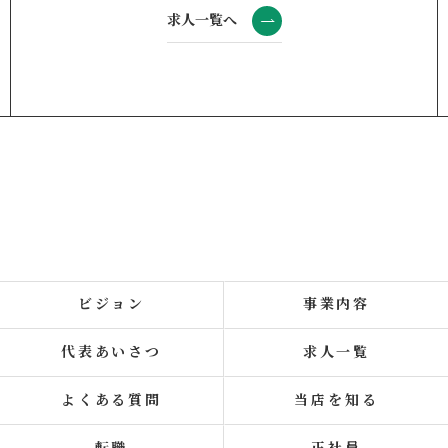
求人一覧へ
ビジョン
事業内容
代表あいさつ
求人一覧
よくある質問
当店を知る