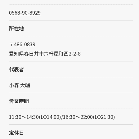
0568-90-8929
所在地
〒486-0839
愛知県春日井市六軒屋町西2-2-8
代表者
小森 大輔
営業時間
11:30～14:30(LO14:00)/16:30～22:00(LO21:30)
定休日