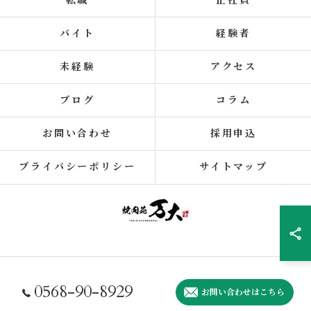
転職
正社員
バイト
経験者
未経験
アクセス
ブログ
コラム
お問い合わせ
採用申込
プライバシーポリシー
サイトマップ
© 2026 愛知県春日井の焼肉の求人なら焼肉苑 万大 ALL RIGHTS RESERVED.
0568-90-8929
お問い合わせはこちら