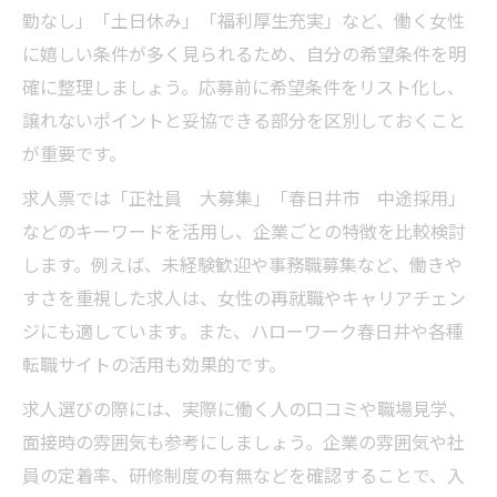
勤なし」「土日休み」「福利厚生充実」など、働く女性
に嬉しい条件が多く見られるため、自分の希望条件を明
確に整理しましょう。応募前に希望条件をリスト化し、
譲れないポイントと妥協できる部分を区別しておくこと
が重要です。
求人票では「正社員 大募集」「春日井市 中途採用」
などのキーワードを活用し、企業ごとの特徴を比較検討
します。例えば、未経験歓迎や事務職募集など、働きや
すさを重視した求人は、女性の再就職やキャリアチェン
ジにも適しています。また、ハローワーク春日井や各種
転職サイトの活用も効果的です。
求人選びの際には、実際に働く人の口コミや職場見学、
面接時の雰囲気も参考にしましょう。企業の雰囲気や社
員の定着率、研修制度の有無などを確認することで、入