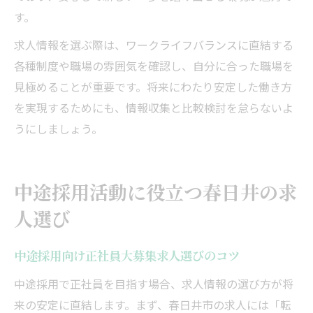
す。
求人情報を選ぶ際は、ワークライフバランスに直結する
各種制度や職場の雰囲気を確認し、自分に合った職場を
見極めることが重要です。将来にわたり安定した働き方
を実現するためにも、情報収集と比較検討を怠らないよ
うにしましょう。
中途採用活動に役立つ春日井の求
人選び
中途採用向け正社員大募集求人選びのコツ
中途採用で正社員を目指す場合、求人情報の選び方が将
来の安定に直結します。まず、春日井市の求人には「転