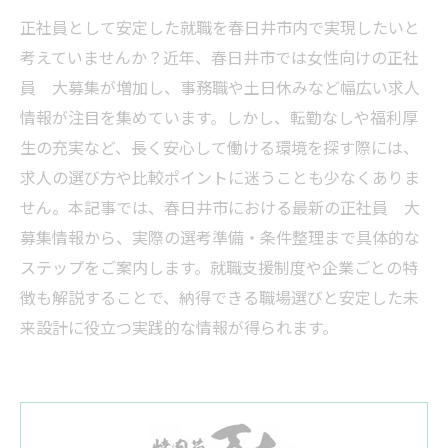
正社員として安定した就職を春日井市内で実現したいと
考えていませんか？近年、春日井市では女性向けの正社
員 大募集が増加し、事務職や土日休みなど幅広い求人
情報が注目を集めています。しかし、転勤なしや福利厚
生の充実など、長く安心して働ける環境を探す際には、
求人の選び方や比較ポイントに迷うことも少なくありま
せん。本記事では、春日井市における最新の正社員 大
募集情報から、実際の選考準備・条件整理まで具体的な
ステップをご案内します。就職支援制度や企業ごとの特
徴も解説することで、納得できる職場選びと安定した未
来設計に役立つ実践的な情報が得られます。