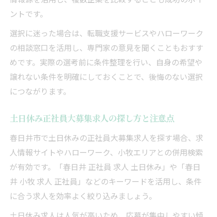
ントです。
選択に迷った場合は、転職支援サービスやハローワーク
の相談窓口を活用し、専門家の意見を聞くこともおすす
めです。実際の選考前に条件整理を行い、自身の希望や
譲れない条件を明確にしておくことで、後悔のない選択
につながります。
土日休み正社員大募集求人の探し方と注意点
春日井市で土日休みの正社員大募集求人を探す場合、求
人情報サイトやハローワーク、小牧エリアとの併用検索
が有効です。「春日井 正社員 求人 土日休み」や「春日
井 小牧 求人 正社員」などのキーワードを活用し、条件
に合う求人を効率よく絞り込みましょう。
土日休み求人は人気が高いため、応募が集中しやすい傾