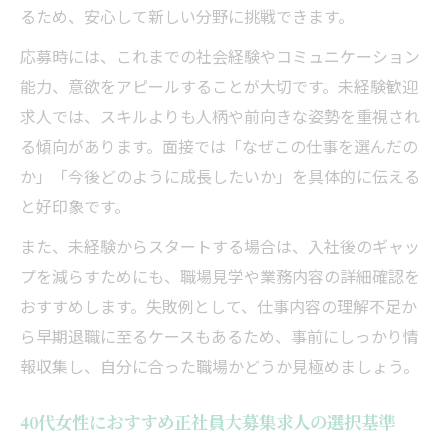
るため、安心して新しい分野に挑戦できます。
応募時には、これまでの社会経験やコミュニケーション
能力、意欲をアピールすることが大切です。未経験歓迎
求人では、スキルよりも人柄や前向きな姿勢を重視され
る傾向があります。面接では「なぜこの仕事を選んだの
か」「今後どのように成長したいか」を具体的に伝える
と好印象です。
また、未経験からスタートする場合は、入社後のギャッ
プを減らすためにも、職場見学や業務内容の詳細確認を
おすすめします。失敗例として、仕事内容の理解不足か
ら早期退職に至るケースもあるため、事前にしっかり情
報収集し、自分に合った職場かどうか見極めましょう。
40代女性におすすめ正社員大募集求人の選択基準