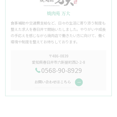
焼肉苑 万大
食事補助や交通費支給など、日々の生活に寄り添う制度も
整えた求人を春日井で開始いたしました。やりがいや成長
の手応えを感じながら焼肉店で働きたい方に向けて、働く
環境や制度を整えてお待ちしております。
〒486-0839
愛知県春日井市六軒屋町西2-2-8
0568-90-8929
お問い合わせはこちら