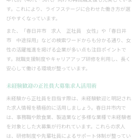
す。これにより、ライフステージに合わせた働き方が選
びやすくなっています。
また、「春日井市 求人 正社員 女性」や「春日井
市 中途採用」などの検索ワードからも分かる通り、女
性の活躍推進を掲げる企業が多い点も注目ポイントで
す。就職支援制度やキャリアアップ研修を利用し、長く
安心して働ける環境が整っています。
未経験歓迎の正社員大募集求人活用術
未経験から正社員を目指す際は、未経験歓迎と明記され
た求人情報を積極的に活用しましょう。春日井市内で
は、事務職や飲食業、製造業など多様な業種で未経験者
を対象とした大募集が行われています。これらの求人
は、研修制度や先輩社員によるサポート体制が整ってい