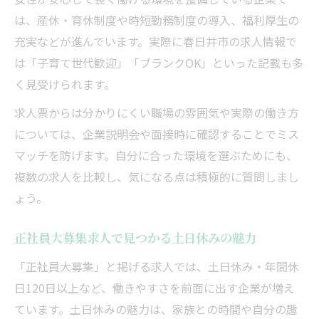
は、産休・育休制度や時短勤務制度の導入、福利厚生の
充実などが進んでいます。実際に春日井市の求人情報で
は「子育て世代歓迎」「ブランクOK」といった記載も多
く見受けられます。
求人票からは分かりにくい職場の雰囲気や実際の働き方
については、企業説明会や面接時に確認することでミス
マッチを防げます。自分に合った環境を選ぶためにも、
複数の求人を比較し、気になる点は積極的に質問しまし
ょう。
正社員大募集求人で見つかる土日休みの魅力
「正社員大募集」と掲げる求人では、土日休み・年間休
日120日以上など、働きやすさを前面に出す企業が増え
ています。土日休みの魅力は、家族との時間や自分の趣