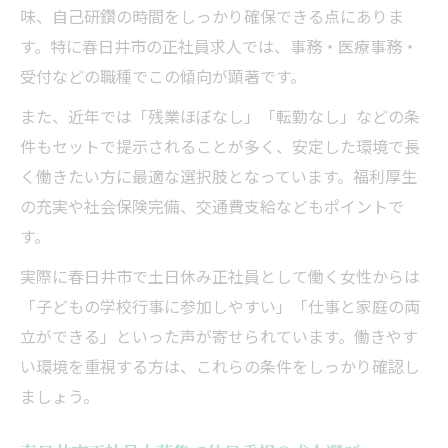
味、自己研鑽の時間をしっかり確保できる点にありま
す。特に春日井市の正社員求人では、事務・医療事務・
受付などの職種でこの傾向が顕著です。
また、近年では「残業ほぼなし」「転勤なし」などの条
件もセットで提示されることが多く、安定した環境で長
く働きたい方に最適な選択肢となっています。福利厚生
の充実や社会保険完備、交通費支給などもポイントで
す。
実際に春日井市で土日休み正社員として働く女性からは
「子どもの学校行事に参加しやすい」「仕事と家庭の両
立ができる」といった声が寄せられています。働きやす
い環境を重視する方は、これらの条件をしっかり確認し
ましょう。