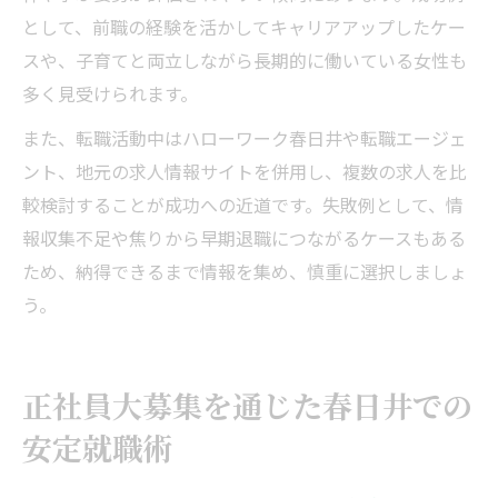
として、前職の経験を活かしてキャリアアップしたケー
スや、子育てと両立しながら長期的に働いている女性も
多く見受けられます。
また、転職活動中はハローワーク春日井や転職エージェ
ント、地元の求人情報サイトを併用し、複数の求人を比
較検討することが成功への近道です。失敗例として、情
報収集不足や焦りから早期退職につながるケースもある
ため、納得できるまで情報を集め、慎重に選択しましょ
う。
正社員大募集を通じた春日井での
安定就職術