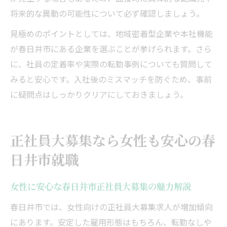
将来的な異動の可能性について必ず確認しましょう。
見極めのポイントとしては、地域密着型企業や本社機能
が春日井市にある企業を選ぶことが挙げられます。さら
に、社員の定着率や実際の転勤事例についても質問して
みると安心です。入社後のミスマッチを防ぐため、事前
に疑問点はしっかりクリアにしておきましょう。
正社員大募集なら女性も安心の春
日井市就職
女性に安心な春日井市正社員大募集の魅力解説
春日井市では、女性向けの正社員大募集求人が増加傾向
にあります。安定した雇用形態はもちろん、転勤なしや