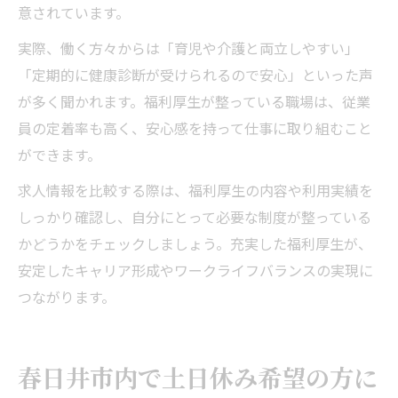
意されています。
実際、働く方々からは「育児や介護と両立しやすい」
「定期的に健康診断が受けられるので安心」といった声
が多く聞かれます。福利厚生が整っている職場は、従業
員の定着率も高く、安心感を持って仕事に取り組むこと
ができます。
求人情報を比較する際は、福利厚生の内容や利用実績を
しっかり確認し、自分にとって必要な制度が整っている
かどうかをチェックしましょう。充実した福利厚生が、
安定したキャリア形成やワークライフバランスの実現に
つながります。
春日井市内で土日休み希望の方に