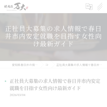
正社員大募集の求人情報で春日
井市内安定就職を目指す女性向
け最新ガイド
愛知県春日井の焼肉の求人なら焼肉苑 万大
コラム
正社員大募集の求人情報で春日井市内安定就職を目指す女性向け最新ガイド
正社員大募集の求人情報で春日井市内安定
就職を目指す女性向け最新ガイド
2026/03/04