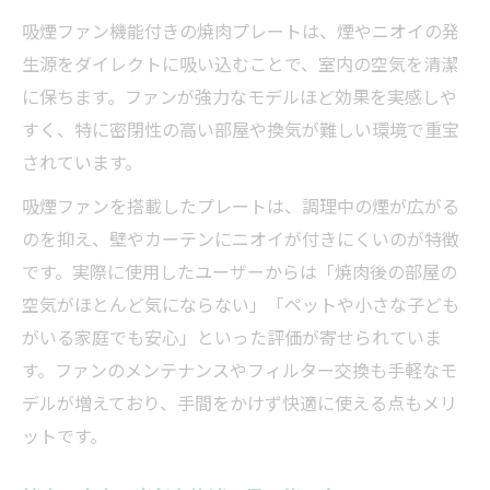
吸煙ファン機能付きの焼肉プレートは、煙やニオイの発
生源をダイレクトに吸い込むことで、室内の空気を清潔
に保ちます。ファンが強力なモデルほど効果を実感しや
すく、特に密閉性の高い部屋や換気が難しい環境で重宝
されています。
吸煙ファンを搭載したプレートは、調理中の煙が広がる
のを抑え、壁やカーテンにニオイが付きにくいのが特徴
です。実際に使用したユーザーからは「焼肉後の部屋の
空気がほとんど気にならない」「ペットや小さな子ども
がいる家庭でも安心」といった評価が寄せられていま
す。ファンのメンテナンスやフィルター交換も手軽なモ
デルが増えており、手間をかけず快適に使える点もメリ
ットです。