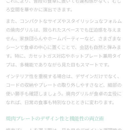
これにより、普段の食卓に置いても違和感がなく、むし
ろ空間を華やかに演出できます。
また、コンパクトなサイズやスタイリッシュなフォルム
の焼肉グリルは、限られたスペースでも圧迫感を与えま
せん。家族団らんやホームパーティーなど、さまざまな
シーンで食卓の中心に置くことで、会話も自然と弾みま
す。特に、カセットガス対応やホットプレート兼用タイ
プは、多機能でありながら見た目もスマートです。
インテリア性を重視する場合は、デザインだけでなく、
コードの収納やプレートの取り外しやすさなど、細部の
使い勝手も確認しましょう。焼肉グリルが食卓の主役に
なれば、日常の食事も特別なひとときに変わります。
焼肉プレートのデザイン性と機能性の両立術