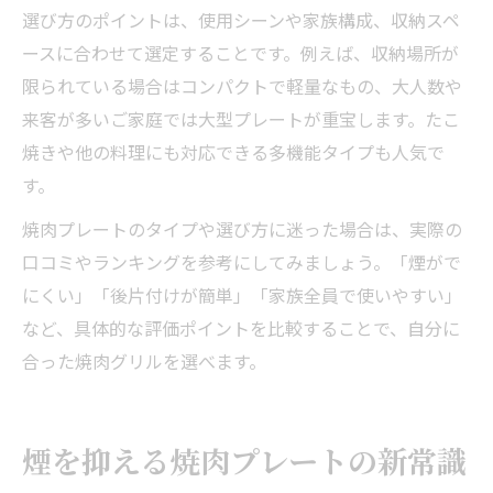
選び方のポイントは、使用シーンや家族構成、収納スペ
ースに合わせて選定することです。例えば、収納場所が
限られている場合はコンパクトで軽量なもの、大人数や
来客が多いご家庭では大型プレートが重宝します。たこ
焼きや他の料理にも対応できる多機能タイプも人気で
す。
焼肉プレートのタイプや選び方に迷った場合は、実際の
口コミやランキングを参考にしてみましょう。「煙がで
にくい」「後片付けが簡単」「家族全員で使いやすい」
など、具体的な評価ポイントを比較することで、自分に
合った焼肉グリルを選べます。
煙を抑える焼肉プレートの新常識