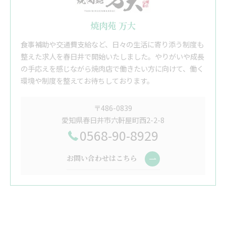
焼肉苑 万大
食事補助や交通費支給など、日々の生活に寄り添う制度も
整えた求人を春日井で開始いたしました。やりがいや成長
の手応えを感じながら焼肉店で働きたい方に向けて、働く
環境や制度を整えてお待ちしております。
〒486-0839
愛知県春日井市六軒屋町西2-2-8
0568-90-8929
お問い合わせはこちら