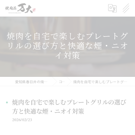
焼肉を自宅で楽しむプレートグ
リルの選び方と快適な煙・ニオ
イ対策
愛知県春日井の焼肉の求人なら焼肉苑 万大
コラム
焼肉を自宅で楽しむプレートグリルの選び方と快適な煙・ニオイ対策
焼肉を自宅で楽しむプレートグリルの選び
方と快適な煙・ニオイ対策
2026/02/23