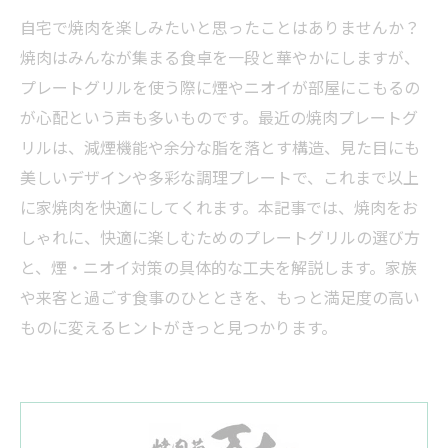
自宅で焼肉を楽しみたいと思ったことはありませんか？
焼肉はみんなが集まる食卓を一段と華やかにしますが、
プレートグリルを使う際に煙やニオイが部屋にこもるの
が心配という声も多いものです。最近の焼肉プレートグ
リルは、減煙機能や余分な脂を落とす構造、見た目にも
美しいデザインや多彩な調理プレートで、これまで以上
に家焼肉を快適にしてくれます。本記事では、焼肉をお
しゃれに、快適に楽しむためのプレートグリルの選び方
と、煙・ニオイ対策の具体的な工夫を解説します。家族
や来客と過ごす食事のひとときを、もっと満足度の高い
ものに変えるヒントがきっと見つかります。