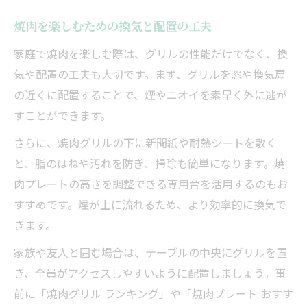
焼肉を楽しむための換気と配置の工夫
家庭で焼肉を楽しむ際は、グリルの性能だけでなく、換
気や配置の工夫も大切です。まず、グリルを窓や換気扇
の近くに配置することで、煙やニオイを素早く外に逃が
すことができます。
さらに、焼肉グリルの下に新聞紙や耐熱シートを敷く
と、脂のはねや汚れを防ぎ、掃除も簡単になります。焼
肉プレートの高さを調整できる専用台を活用するのもお
すすめです。煙が上に流れるため、より効率的に換気で
きます。
家族や友人と囲む場合は、テーブルの中央にグリルを置
き、全員がアクセスしやすいように配置しましょう。事
前に「焼肉グリル ランキング」や「焼肉プレート おすす