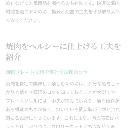
め」などで人気商品を調べるのも有効です。快適な焼肉
時間を過ごすために、換気と配置の工夫をぜひ取り入れ
てみてください。
焼肉をヘルシーに仕上げる工夫を
紹介
焼肉プレートで脂を落とす調理のコツ
焼肉を自宅で美味しく楽しむためには、余分な脂をしっ
かりと落とす調理のコツを知っておくことが大切です。
プレートグリルには、中央が窪んでいたり、溝や傾斜が
ある構造のものが多く、焼いている間に脂が自然と流れ
落ちる設計になっています。これにより、肉の表面はパ
リッと仕上がりつつ、カロリーカットにもつながりま