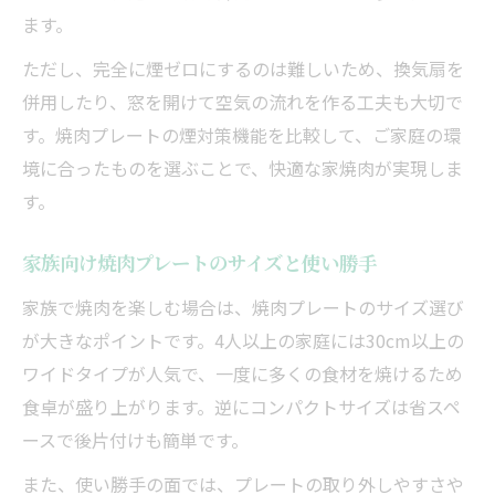
ます。
ただし、完全に煙ゼロにするのは難しいため、換気扇を
併用したり、窓を開けて空気の流れを作る工夫も大切で
す。焼肉プレートの煙対策機能を比較して、ご家庭の環
境に合ったものを選ぶことで、快適な家焼肉が実現しま
す。
家族向け焼肉プレートのサイズと使い勝手
家族で焼肉を楽しむ場合は、焼肉プレートのサイズ選び
が大きなポイントです。4人以上の家庭には30cm以上の
ワイドタイプが人気で、一度に多くの食材を焼けるため
食卓が盛り上がります。逆にコンパクトサイズは省スペ
ースで後片付けも簡単です。
また、使い勝手の面では、プレートの取り外しやすさや