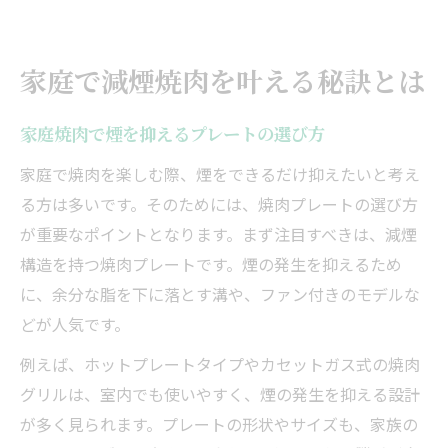
家庭で減煙焼肉を叶える秘訣とは
家庭焼肉で煙を抑えるプレートの選び方
家庭で焼肉を楽しむ際、煙をできるだけ抑えたいと考え
る方は多いです。そのためには、焼肉プレートの選び方
が重要なポイントとなります。まず注目すべきは、減煙
構造を持つ焼肉プレートです。煙の発生を抑えるため
に、余分な脂を下に落とす溝や、ファン付きのモデルな
どが人気です。
例えば、ホットプレートタイプやカセットガス式の焼肉
グリルは、室内でも使いやすく、煙の発生を抑える設計
が多く見られます。プレートの形状やサイズも、家族の