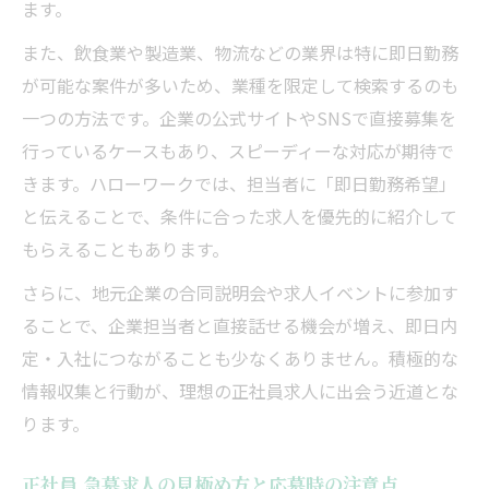
ます。
また、飲食業や製造業、物流などの業界は特に即日勤務
が可能な案件が多いため、業種を限定して検索するのも
一つの方法です。企業の公式サイトやSNSで直接募集を
行っているケースもあり、スピーディーな対応が期待で
きます。ハローワークでは、担当者に「即日勤務希望」
と伝えることで、条件に合った求人を優先的に紹介して
もらえることもあります。
さらに、地元企業の合同説明会や求人イベントに参加す
ることで、企業担当者と直接話せる機会が増え、即日内
定・入社につながることも少なくありません。積極的な
情報収集と行動が、理想の正社員求人に出会う近道とな
ります。
正社員 急募求人の見極め方と応募時の注意点