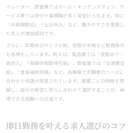
ペレーター、飲食業ではホール・キッチンスタッフ、サ
ービス業では受付や事務職が多く見受けられます。特に
「未経験歓迎」「土日休み」など、働きやすさを重視し
た求人が増加傾向です。
さらに、年間休日やシフト制、夜勤の有無など勤務条件
も多様化しています。例えば、製造業では「夜勤あり・
高収入」「長期休暇取得可能」、飲食業では「交通費支
給」「食事補助完備」など、各業種で求職者のニーズに
合わせた待遇が用意されています。業種ごとの特徴を理
解し、自分の希望と照らし合わせて選択することが、納
得できる就職への近道です。
即日勤務を叶える求人選びのコツ