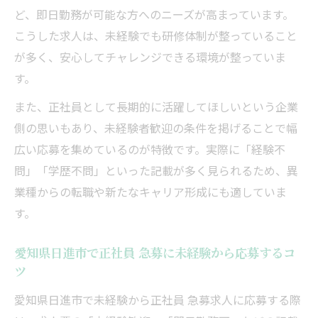
ど、即日勤務が可能な方へのニーズが高まっています。
こうした求人は、未経験でも研修体制が整っていること
が多く、安心してチャレンジできる環境が整っていま
す。
また、正社員として長期的に活躍してほしいという企業
側の思いもあり、未経験者歓迎の条件を掲げることで幅
広い応募を集めているのが特徴です。実際に「経験不
問」「学歴不問」といった記載が多く見られるため、異
業種からの転職や新たなキャリア形成にも適していま
す。
愛知県日進市で正社員 急募に未経験から応募するコ
ツ
愛知県日進市で未経験から正社員 急募求人に応募する際