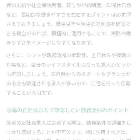
費の支給や社会保険完備、賞与や昇給制度、年間休日数
など、長期的な働きやすさを左右するポイントは必ず押
さえておきましょう。職場見学や現場の雰囲気を確認で
きる機会があれば、積極的に活用することで、実際の働
きやすさをイメージしやすくなります。
さらに、シフトや勤務時間の柔軟性、土日休みや夜勤の
有無など、自分のライフスタイルに合った求人かどうか
も確認しましょう。未経験からのスタートやブランクが
ある方も歓迎される求人が多いので、自信を持って応募
することが大切です。
急募の正社員求人で確認したい勤務条件のポイント
急募の正社員求人に応募する際は、勤務条件の詳細をし
っかり確認することが不可欠です。特に注目すべきは、