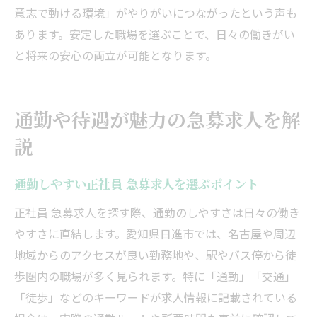
意志で動ける環境」がやりがいにつながったという声も
あります。安定した職場を選ぶことで、日々の働きがい
と将来の安心の両立が可能となります。
通勤や待遇が魅力の急募求人を解
説
通勤しやすい正社員 急募求人を選ぶポイント
正社員 急募求人を探す際、通勤のしやすさは日々の働き
やすさに直結します。愛知県日進市では、名古屋や周辺
地域からのアクセスが良い勤務地や、駅やバス停から徒
歩圏内の職場が多く見られます。特に「通勤」「交通」
「徒歩」などのキーワードが求人情報に記載されている