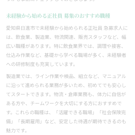
未経験から始める正社員 募集のおすすめ職種
愛知県日進市で未経験から始められる正社員 急募求人に
は、飲食業、製造業、物流関連、販売スタッフなど、幅
広い職種があります。特に飲食業界では、調理や接客、
仕込み作業など、基礎から学べる職場が多く、未経験者
への研修制度も充実しています。
製造業では、ライン作業や検品、組立など、マニュアル
に沿って進められる業務が多いため、初めてでも安心し
てスタートできます。物流・倉庫業務も、体力に自信が
ある方や、チームワークを大切にする方におすすめで
す。これらの職種は、「活躍できる職場」「社会保険完
備」「長期雇用」など、安定した待遇が期待できるのも
魅力です。