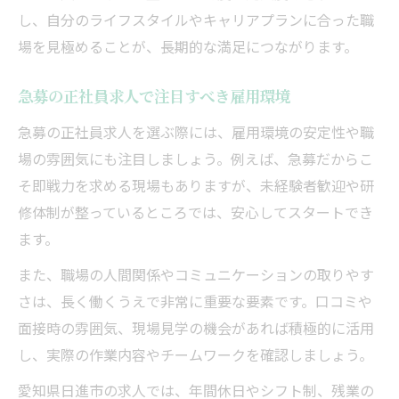
し、自分のライフスタイルやキャリアプランに合った職
場を見極めることが、長期的な満足につながります。
急募の正社員求人で注目すべき雇用環境
急募の正社員求人を選ぶ際には、雇用環境の安定性や職
場の雰囲気にも注目しましょう。例えば、急募だからこ
そ即戦力を求める現場もありますが、未経験者歓迎や研
修体制が整っているところでは、安心してスタートでき
ます。
また、職場の人間関係やコミュニケーションの取りやす
さは、長く働くうえで非常に重要な要素です。口コミや
面接時の雰囲気、現場見学の機会があれば積極的に活用
し、実際の作業内容やチームワークを確認しましょう。
愛知県日進市の求人では、年間休日やシフト制、残業の