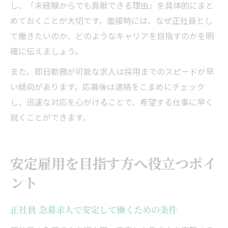
し、「未経験からでも貢献できる理由」を具体的にまと
めておくことが大切です。面接時には、なぜ正社員とし
て働きたいのか、どのようなキャリアを目指すのかを明
確に伝えましょう。
また、即日勤務が可能な求人は採用までのスピードが早
い傾向があります。応募後は連絡をこまめにチェック
し、迅速な対応を心がけることで、希望する仕事に早く
就くことができます。
安定雇用を目指す方へ役立つポイ
ント
正社員 急募求人で安定して働くための条件