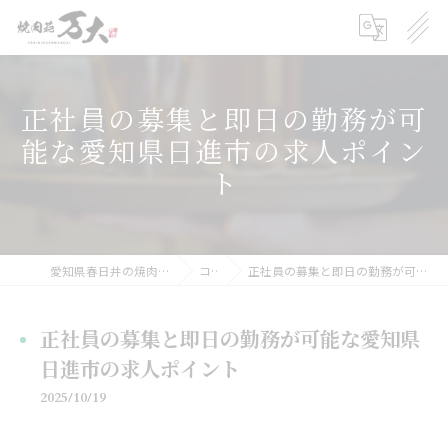
正社員の募集と即日の勤務が可
能な愛知県日進市の求人ポイン
ト
愛知県春日井の焼肉の求人なら焼肉苑 万大
コラム
正社員の募集と即日の勤務が可能な愛知県日進市の求人ポイント
正社員の募集と即日の勤務が可能な愛知県
日進市の求人ポイント
2025/10/19