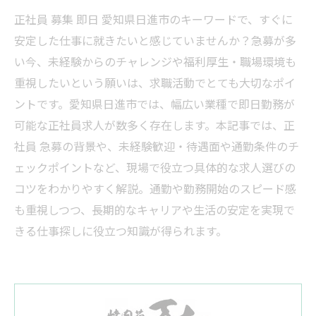
正社員 募集 即日 愛知県日進市のキーワードで、すぐに
安定した仕事に就きたいと感じていませんか？急募が多
い今、未経験からのチャレンジや福利厚生・職場環境も
重視したいという願いは、求職活動でとても大切なポイ
ントです。愛知県日進市では、幅広い業種で即日勤務が
可能な正社員求人が数多く存在します。本記事では、正
社員 急募の背景や、未経験歓迎・待遇面や通勤条件のチ
ェックポイントなど、現場で役立つ具体的な求人選びの
コツをわかりやすく解説。通勤や勤務開始のスピード感
も重視しつつ、長期的なキャリアや生活の安定を実現で
きる仕事探しに役立つ知識が得られます。