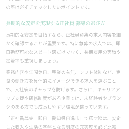
の際は必ずチェックしたいポイントです。
長期的な安定を実現する正社員 募集の選び方
長期的な安定を目指すなら、正社員募集の求人内容を細
かく確認することが重要です。特に急募の求人では、即
日勤務可能なスピード感だけでなく、長期雇用の実績や
定着率も重視しましょう。
業務内容や年間休日、残業の有無、シフト体制など、実
際の働き方を具体的にイメージできる求人を選ぶこと
で、入社後のギャップを防げます。さらに、キャリアア
ップ支援や研修制度がある企業では、未経験者やブラン
クのある方でも成長しやすい環境が整っています。
「正社員募集 即日 愛知県日進市」で探す際は、安定
した収入や生活の基盤となる制度の充実度を必ず比較