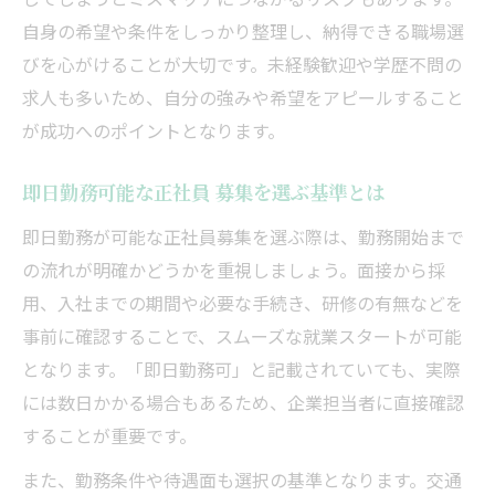
自身の希望や条件をしっかり整理し、納得できる職場選
びを心がけることが大切です。未経験歓迎や学歴不問の
求人も多いため、自分の強みや希望をアピールすること
が成功へのポイントとなります。
即日勤務可能な正社員 募集を選ぶ基準とは
即日勤務が可能な正社員募集を選ぶ際は、勤務開始まで
の流れが明確かどうかを重視しましょう。面接から採
用、入社までの期間や必要な手続き、研修の有無などを
事前に確認することで、スムーズな就業スタートが可能
となります。「即日勤務可」と記載されていても、実際
には数日かかる場合もあるため、企業担当者に直接確認
することが重要です。
また、勤務条件や待遇面も選択の基準となります。交通