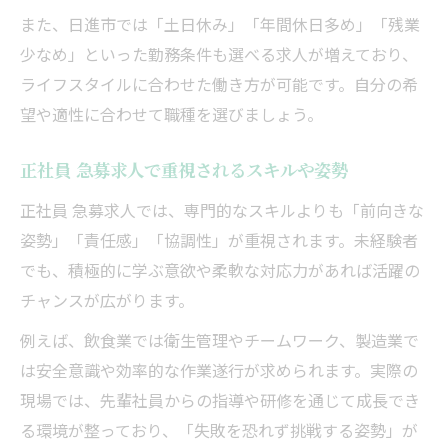
また、日進市では「土日休み」「年間休日多め」「残業
少なめ」といった勤務条件も選べる求人が増えており、
ライフスタイルに合わせた働き方が可能です。自分の希
望や適性に合わせて職種を選びましょう。
正社員 急募求人で重視されるスキルや姿勢
正社員 急募求人では、専門的なスキルよりも「前向きな
姿勢」「責任感」「協調性」が重視されます。未経験者
でも、積極的に学ぶ意欲や柔軟な対応力があれば活躍の
チャンスが広がります。
例えば、飲食業では衛生管理やチームワーク、製造業で
は安全意識や効率的な作業遂行が求められます。実際の
現場では、先輩社員からの指導や研修を通じて成長でき
る環境が整っており、「失敗を恐れず挑戦する姿勢」が