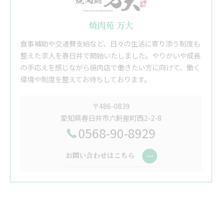
焼肉苑 万大
食事補助や交通費支給など、日々の生活に寄り添う制度も
整えた求人を春日井で開始いたしました。やりがいや成長
の手応えを感じながら焼肉店で働きたい方に向けて、働く
環境や制度を整えてお待ちしております。
〒486-0839
愛知県春日井市六軒屋町西2-2-8
0568-90-8929
お問い合わせはこちら