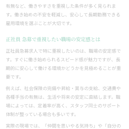
有無など、働きやすさを重視した条件が多く見られま
す。働き始めの不安を軽減し、安心して長期勤務できる
雇用環境を選ぶことが大切です。
正社員 急募で重視したい職場の安定感とは
正社員急募求人で特に重視したいのは、職場の安定感で
す。すぐに働き始められるスピード感が魅力ですが、長
期的に安心して働ける環境かどうかを見極めることが重
要です。
例えば、社会保険の完備や昇給・賞与の支給、交通費や
各種手当の有無は、生活や将来の安定に直結します。職
場によっては、定着率が高く、スタッフ同士のサポート
体制が整っている場合も多いです。
実際の現場では、「仲間を思いやる気持ち」や「自分の