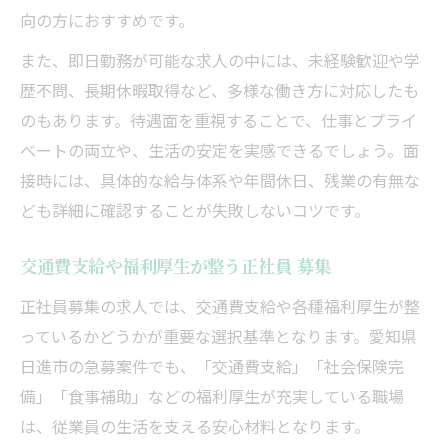
向の方におすすめです。
また、即日勤務が可能な求人の中には、未経験歓迎や学
歴不問、長期休暇取得など、多様な働き方に対応したも
のもあります。待遇面を重視することで、仕事とプライ
ベートの両立や、生活の安定を実感できるでしょう。面
接時には、具体的な給与体系や年間休日、残業の有無な
ども詳細に確認することが失敗しないコツです。
交通費支給や福利厚生が整う正社員 募集
正社員募集の求人では、交通費支給や各種福利厚生が整
っているかどうかが重要な選択基準となります。愛知県
日進市の急募案件でも、「交通費支給」「社会保険完
備」「食事補助」などの福利厚生が充実している職場
は、従業員の生活を支える安心材料となります。