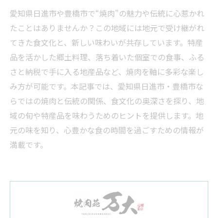
愛知県日進市や豊橋市で“焼肉”の魅力や伝統に心惹かれ
たことはありませんか？この地域には地元で受け継がれ
てきた食文化と、新しい味わいが共存しています。特産
品を活かした郷土料理、落ち着いた個室での食事、ふる
さと納税で手に入る地産品など、焼肉を軸に多彩な楽し
み方が可能です。本記事では、愛知県日進市・豊橋市な
らではの焼肉と伝統の関係、食文化の奥深さを探り、地
域の旬や特産品を味わうためのヒントを提供します。地
元の味を知り、心豊かな食の時間を過ごすための情報が
満載です。