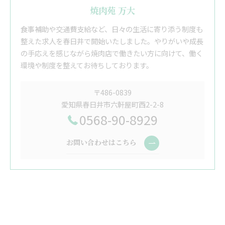
焼肉苑 万大
食事補助や交通費支給など、日々の生活に寄り添う制度も
整えた求人を春日井で開始いたしました。やりがいや成長
の手応えを感じながら焼肉店で働きたい方に向けて、働く
環境や制度を整えてお待ちしております。
〒486-0839
愛知県春日井市六軒屋町西2-2-8
0568-90-8929
お問い合わせはこちら