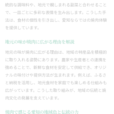
統的な調味料や、地元で親しまれる副菜と合わせること
で、一皿ごとに多彩な表情を生み出します。こうした手
法は、食材の個性を引き出し、愛知ならではの焼肉体験
を提供しています。
地元の味が焼肉に広がる理由を解説
地元の味が焼肉に広がる理由は、地域の特産品を積極的
に取り入れる姿勢にあります。農家や生産者との連携を
強めることで、新鮮な食材を安定して供給でき、オリジ
ナルの味付けや提供方法が生まれます。例えば、ふるさ
と納税を活用し、地元食材を家庭でも楽しめる仕組みも
広がっています。こうした取り組みが、地域の伝統と焼
肉文化の発展を支えています。
焼肉で感じる愛知の地域色と伝統の力