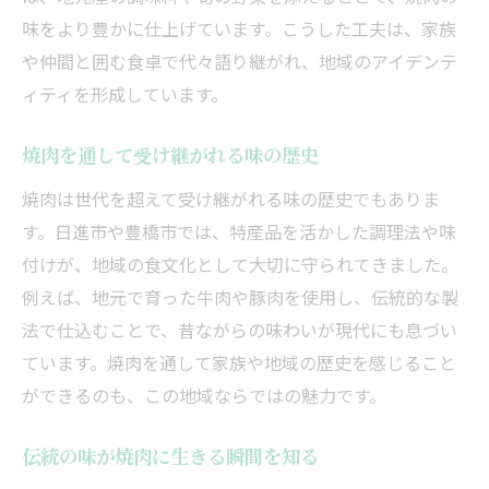
味をより豊かに仕上げています。こうした工夫は、家族
や仲間と囲む食卓で代々語り継がれ、地域のアイデンテ
ィティを形成しています。
焼肉を通して受け継がれる味の歴史
焼肉は世代を超えて受け継がれる味の歴史でもありま
す。日進市や豊橋市では、特産品を活かした調理法や味
付けが、地域の食文化として大切に守られてきました。
例えば、地元で育った牛肉や豚肉を使用し、伝統的な製
法で仕込むことで、昔ながらの味わいが現代にも息づい
ています。焼肉を通して家族や地域の歴史を感じること
ができるのも、この地域ならではの魅力です。
伝統の味が焼肉に生きる瞬間を知る