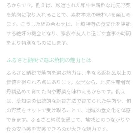
るからです。例えば、厳選された和牛や新鮮な地元野菜
を焼肉に取り入れることで、素材本来の味わいを楽しめ
ます。こうした組み合わせは、地域特有の食文化を堪能
する絶好の機会となり、家族や友人と過ごす食事の時間
をより特別なものにします。
ふるさと納税で選ぶ焼肉の魅力とは
ふるさと納税で焼肉を選ぶ魅力は、単なる返礼品以上の
価値を得られる点にあります。なぜなら、地元生産者が
丹精込めて育てた肉や野菜を味わえるからです。例え
ば、愛知県の伝統的な飼育方法で育てられた牛肉や、旬
の野菜をセットで受け取ることで、地域の食文化を体感
できます。ふるさと納税を通じて、地域とのつながりや
食の安心感を実感できるのが大きな魅力です。