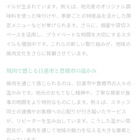
イルが生まれています。例えば、地元産のオリジナル調
味料を使った味付けや、季節ごとの特産品を活かした限
定メニューなどが挙げられます。さらに、個室や貸切ス
ペースを活用し、プライベートな時間を大切にするスタ
イルも増加中です。これらの新しい取り組みが、地域の
焼肉文化をさらに発展させています。
焼肉で感じる日進市と豊橋市の温かみ
焼肉を通じて感じられるのは、日進市や豊橋市の人々の
温かみです。地元のおもてなし精神や、丁寧な接客が食
事の時間をより特別なものにします。例えば、スタッフ
同士の連携やお客様への心配りが行き届いたサービス
が、リピーターを生み出しています。こうした温かい雰
囲気が、焼肉を通じて地域の魅力を伝える大きな要素と
なっています。