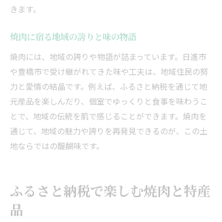
きます。
焼肉に宿る地域の誇りと味の物語
焼肉には、地域の誇りや物語が詰まっています。日進市
や豊橋市で受け継がれてきた味や工夫は、地域住民の努
力と愛情の結晶です。例えば、ふるさと納税を通じて地
元産品を楽しんだり、個室でゆっくりと食事を味わうこ
とで、地域の伝統を肌で感じることができます。焼肉を
通じて、地域の魅力や誇りを再発見できるのが、この土
地ならではの醍醐味です。
ふるさと納税で楽しむ焼肉と特産
品