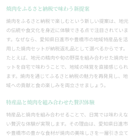
焼肉をふるさと納税で味わう新提案
焼肉をふるさと納税で楽しむという新しい提案は、地元
の伝統や食文化を身近に体験できる点で注目されていま
す。なぜなら、愛知県日進市や豊橋市の地域特産品を活
用した焼肉セットが納税返礼品として選べるからです。
たとえば、地元の精肉や旬の野菜を組み合わせた焼肉セ
ットを自宅で味わうことで、地域の味覚を直接感じられ
ます。焼肉を通じてふるさと納税の魅力を再発見し、地
域への貢献と食の楽しみを両立させましょう。
特産品と焼肉を組み合わせた贅沢体験
特産品と焼肉を組み合わせることで、日常では味わえな
い贅沢な体験が実現します。その理由は、愛知県日進市
や豊橋市の豊かな食材が焼肉の美味しさを一層引き立て