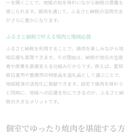
ーを開くことで、地域の旬を味わいながら納税の意義も
感じられます。焼肉を通じて、ふるさと納税の活用方法
がさらに豊かになります。
ふるさと納税で叶える焼肉と地域応援
ふるさと納税を利用することで、焼肉を楽しみながら地
域応援も実現できます。その理由は、納税が地元の生産
者や産業を直接支える仕組みだからです。例えば、愛知
県日進市や豊橋市の特産品を返礼品として選ぶことで、
地域経済の活性化に貢献できます。自宅で焼肉を味わう
と同時に、地域への応援を形にできるのが、ふるさと納
税の大きなメリットです。
個室でゆったり焼肉を堪能する方