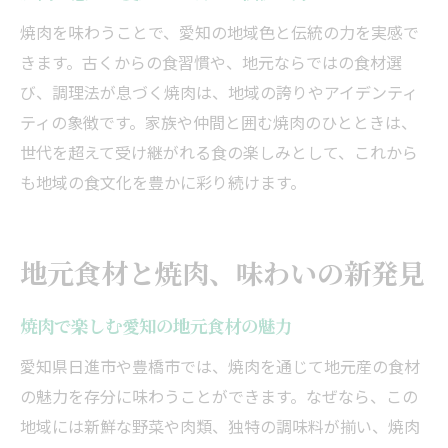
焼肉を味わうことで、愛知の地域色と伝統の力を実感で
きます。古くからの食習慣や、地元ならではの食材選
び、調理法が息づく焼肉は、地域の誇りやアイデンティ
ティの象徴です。家族や仲間と囲む焼肉のひとときは、
世代を超えて受け継がれる食の楽しみとして、これから
も地域の食文化を豊かに彩り続けます。
地元食材と焼肉、味わいの新発見
焼肉で楽しむ愛知の地元食材の魅力
愛知県日進市や豊橋市では、焼肉を通じて地元産の食材
の魅力を存分に味わうことができます。なぜなら、この
地域には新鮮な野菜や肉類、独特の調味料が揃い、焼肉