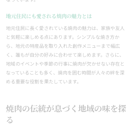
地元住民にも愛される焼肉の魅力とは
地元住民に長く愛されている焼肉の魅力は、家族や友人
と気軽に楽しめる点にあります。シンプルな焼き方か
ら、地元の特産品を取り入れた創作メニューまで幅広
く、誰もが自分の好みに合わせて楽しめます。さらに、
地域のイベントや季節の行事に焼肉が欠かせない存在と
なっていることも多く、焼肉を囲む時間が人々の絆を深
める重要な役割を果たしています。
焼肉の伝統が息づく地域の味を探
る