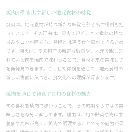
焼肉が引き出す新しい地元食材の味覚
焼肉は、地元食材が持つ新たな味覚を引き出す役割も担
っています。その理由は、直火で焼くことで素材の持つ
甘みやコクが際立ち、普段とは違う食体験ができるため
です。例えば、愛知県産の新鮮な野菜や、地元で親しま
れている肉を焼肉で味わうことで、食材本来の美味しさ
を再発見できます。こうした体験を通じて、地元食材の
新しい側面に気づき、食文化への理解が深まります。
焼肉を通じて発見する旬の食材の魅力
旬の食材を焼肉で味わうことで、その時期ならではの美
味しさを存分に楽しめます。理由は、旬の野菜や肉は栄
養価や風味が高く、焼肉で調理することでその魅力が最