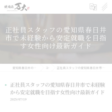
正社員スタッフの愛知県春日井
市で未経験から安定就職を目指
す女性向け最新ガイド
愛知県春日井の焼肉の求人なら焼肉苑 万大
コラム
正社員スタッフの愛知県春日井市で未経験から安定就職を目指す女性向け最新ガイド
正社員スタッフの愛知県春日井市で未経験
から安定就職を目指す女性向け最新ガイド
2025/07/19