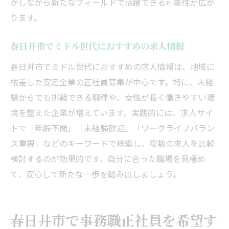
かしながら新たなフィールドで活躍できる可能性が広が
ります。
春日井市でミドル世代におすすめの求人情報
春日井市でミドル世代におすすめの求人情報は、地域に
根差した安定企業の正社員募集が中心です。特に、未経
験からでも挑戦できる職種や、女性が長く働きやすい環
境を整えた企業が増えています。実践的には、求人サイ
トで「年齢不問」「未経験歓迎」「ワークライフバラン
ス重視」などのキーワードで検索し、複数の求人を比較
検討するのが効果的です。自分に合った職場を見極め
て、安心して新たな一歩を踏み出しましょう。
春日井市で事務職正社員を希望す