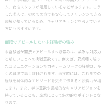
ム、女性スタッフが活躍しているなどがあります。こう
した求人は、初めての方でも安心してチャレンジできる
環境が整っているため、キャリアチェンジを考えている
方にもおすすめです。
面接でアピールしたい未経験者の強み
未経験者が面接でアピールすべき強みは、柔軟な対応力
と新しいことへの挑戦意欲です。例えば、異業種で培っ
たコミュニケーション能力やチームワークの経験は、多
くの職場で高く評価されます。面接時には、これまでの
経験を具体的なエピソードを交えて伝えると説得力が増
します。また、学ぶ意欲や長期的なキャリアビジョンを
持っていることも、企業にとって魅力的なポイントとな
ります。