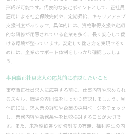
形成が可能です。代表的な安定ポイントとして、正社員
雇用による社会保険完備や、定期昇給、キャリアアップ
支援制度があります。具体的には、資格取得支援や定期
的な研修が用意されている企業も多く、長く安心して働
ける環境が整っています。安定した働き方を実現するた
めには、企業のサポート体制をしっかり確認しましょ
う。
事務職正社員求人の応募前に確認したいこと
事務職正社員求人に応募する前に、仕事内容や求められ
るスキル、職場の雰囲気をしっかり確認しましょう。具
体的には、求人票の詳細や企業の採用ページをチェック
し、業務内容や勤務条件を比較検討することが大切で
す。また、未経験歓迎や研修制度の有無、福利厚生の内