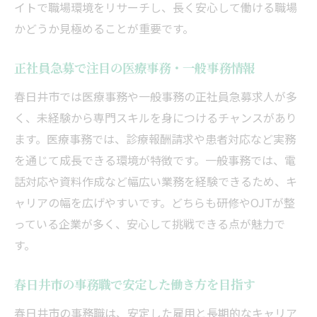
イトで職場環境をリサーチし、長く安心して働ける職場
かどうか見極めることが重要です。
正社員急募で注目の医療事務・一般事務情報
春日井市では医療事務や一般事務の正社員急募求人が多
く、未経験から専門スキルを身につけるチャンスがあり
ます。医療事務では、診療報酬請求や患者対応など実務
を通じて成長できる環境が特徴です。一般事務では、電
話対応や資料作成など幅広い業務を経験できるため、キ
ャリアの幅を広げやすいです。どちらも研修やOJTが整
っている企業が多く、安心して挑戦できる点が魅力で
す。
春日井市の事務職で安定した働き方を目指す
春日井市の事務職は、安定した雇用と長期的なキャリア