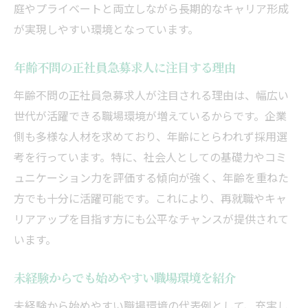
庭やプライベートと両立しながら長期的なキャリア形成
が実現しやすい環境となっています。
年齢不問の正社員急募求人に注目する理由
年齢不問の正社員急募求人が注目される理由は、幅広い
世代が活躍できる職場環境が増えているからです。企業
側も多様な人材を求めており、年齢にとらわれず採用選
考を行っています。特に、社会人としての基礎力やコミ
ュニケーション力を評価する傾向が強く、年齢を重ねた
方でも十分に活躍可能です。これにより、再就職やキャ
リアアップを目指す方にも公平なチャンスが提供されて
います。
未経験からでも始めやすい職場環境を紹介
未経験から始めやすい職場環境の代表例として、充実し