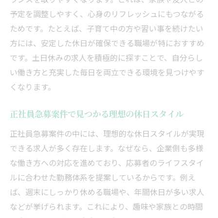
予定を調整しやすく、心身のリフレッシュにもつながる
ためです。たとえば、子育て中の方や習い事を続けたい
方には、安定した休日が確保できる職場が特におすすめ
です。土日休みの求人を積極的に探すことで、自分らし
い働き方と充実した毎日を両立できる環境を見つけやす
くなります。
正社員急募案件で見つかる理想の休日スタイル
正社員急募案件の中には、理想的な休日スタイルが実現
できる求人が多く存在します。なぜなら、企業側も多様
な働き方への対応を進めており、応募者のライフスタイ
ルに合わせた勤務体系を提案しているからです。例え
ば、週末にしっかり休める職場や、年間休日が多い求人
などが挙げられます。これにより、趣味や家族との時間