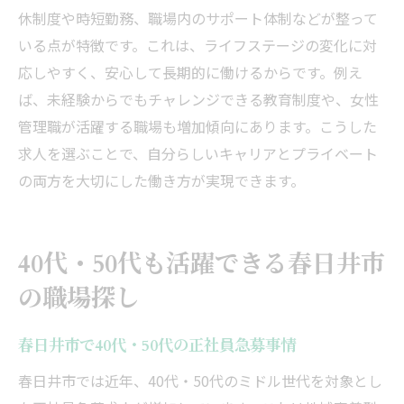
休制度や時短勤務、職場内のサポート体制などが整って
いる点が特徴です。これは、ライフステージの変化に対
応しやすく、安心して長期的に働けるからです。例え
ば、未経験からでもチャレンジできる教育制度や、女性
管理職が活躍する職場も増加傾向にあります。こうした
求人を選ぶことで、自分らしいキャリアとプライベート
の両方を大切にした働き方が実現できます。
40代・50代も活躍できる春日井市
の職場探し
春日井市で40代・50代の正社員急募事情
春日井市では近年、40代・50代のミドル世代を対象とし