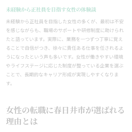
未経験から正社員を目指す女性の体験談
未経験から正社員を目指した女性の多くが、最初は不安
を感じながらも、職場のサポートや研修制度に助けられ
たと語っています。実際に、業務を一つずつ丁寧に覚え
ることで自信がつき、徐々に責任ある仕事を任されるよ
うになったという声も多いです。女性が働きやすい環境
やライフステージに応じた制度が整っている企業を選ぶ
ことで、長期的なキャリア形成が実現しやすくなりま
す。
女性の転職に春日井市が選ばれる
理由とは