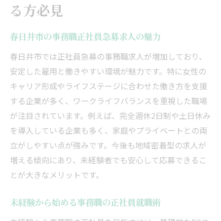
る方必見
春日井市の事務職正社員急募求人の魅力
春日井市では正社員急募の事務職求人が増加しており、
安定した雇用と働きやすい環境が魅力です。特に女性の
キャリア形成やライフステージに合わせた働き方を支援
する企業が多く、ワークライフバランスを重視した職場
が注目されています。例えば、完全週休2日制や土日休み
を導入している企業も多く、家庭やプライベートとの両
立がしやすい点が強みです。今後も地域密着型の求人が
増える傾向にあり、未経験者でも安心して応募できるこ
とが大きなメリットです。
未経験から始める事務職の正社員就職術