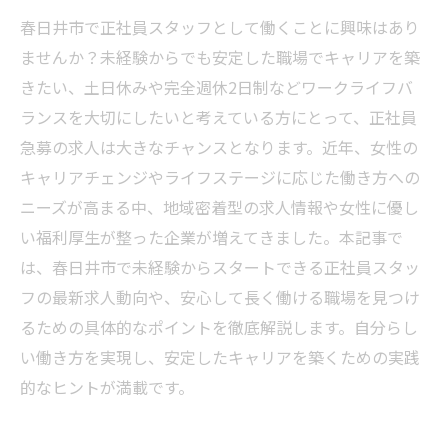
春日井市で正社員スタッフとして働くことに興味はあり
ませんか？未経験からでも安定した職場でキャリアを築
きたい、土日休みや完全週休2日制などワークライフバ
ランスを大切にしたいと考えている方にとって、正社員
急募の求人は大きなチャンスとなります。近年、女性の
キャリアチェンジやライフステージに応じた働き方への
ニーズが高まる中、地域密着型の求人情報や女性に優し
い福利厚生が整った企業が増えてきました。本記事で
は、春日井市で未経験からスタートできる正社員スタッ
フの最新求人動向や、安心して長く働ける職場を見つけ
るための具体的なポイントを徹底解説します。自分らし
い働き方を実現し、安定したキャリアを築くための実践
的なヒントが満載です。