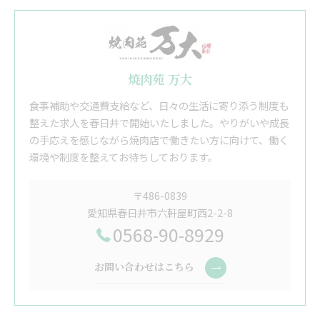
焼肉苑 万大
食事補助や交通費支給など、日々の生活に寄り添う制度も
整えた求人を春日井で開始いたしました。やりがいや成長
の手応えを感じながら焼肉店で働きたい方に向けて、働く
環境や制度を整えてお待ちしております。
〒486-0839
愛知県春日井市六軒屋町西2-2-8
0568-90-8929
お問い合わせはこちら