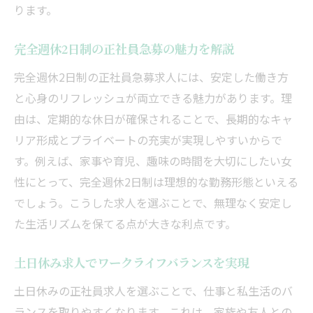
ります。
完全週休2日制の正社員急募の魅力を解説
完全週休2日制の正社員急募求人には、安定した働き方
と心身のリフレッシュが両立できる魅力があります。理
由は、定期的な休日が確保されることで、長期的なキャ
リア形成とプライベートの充実が実現しやすいからで
す。例えば、家事や育児、趣味の時間を大切にしたい女
性にとって、完全週休2日制は理想的な勤務形態といえる
でしょう。こうした求人を選ぶことで、無理なく安定し
た生活リズムを保てる点が大きな利点です。
土日休み求人でワークライフバランスを実現
土日休みの正社員求人を選ぶことで、仕事と私生活のバ
ランスを取りやすくなります。これは、家族や友人との