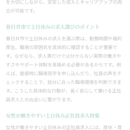
を大切にしながら、安定した収入とキャリアアップの両
立が可能です。
春日井市で土日休みの求人選びのポイント
春日井市で土日休みの求人を選ぶ際は、勤務時間や福利
厚生、職場の雰囲気を具体的に確認することが重要で
す。なぜなら、求人票だけでは分からない実際の働きや
すさやサポート体制を見極める必要があるからです。例
えば、面接時に職場見学を申し込んだり、社員の声をチ
ェックすることで、自分に合った職場環境を判断できま
す。こうした具体的な行動が、長く安心して働ける正社
員求人との出会いに繋がります。
女性が働きやすい土日休み正社員求人特集
女性が働きやすい土日休みの正社員求人には、産休・育