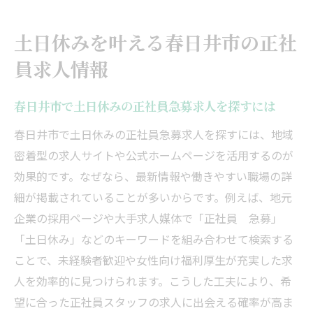
土日休みを叶える春日井市の正社
員求人情報
春日井市で土日休みの正社員急募求人を探すには
春日井市で土日休みの正社員急募求人を探すには、地域
密着型の求人サイトや公式ホームページを活用するのが
効果的です。なぜなら、最新情報や働きやすい職場の詳
細が掲載されていることが多いからです。例えば、地元
企業の採用ページや大手求人媒体で「正社員 急募」
「土日休み」などのキーワードを組み合わせて検索する
ことで、未経験者歓迎や女性向け福利厚生が充実した求
人を効率的に見つけられます。こうした工夫により、希
望に合った正社員スタッフの求人に出会える確率が高ま