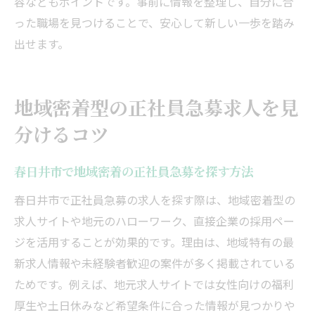
容などもポイントです。事前に情報を整理し、自分に合
った職場を見つけることで、安心して新しい一歩を踏み
出せます。
地域密着型の正社員急募求人を見
分けるコツ
春日井市で地域密着の正社員急募を探す方法
春日井市で正社員急募の求人を探す際は、地域密着型の
求人サイトや地元のハローワーク、直接企業の採用ペー
ジを活用することが効果的です。理由は、地域特有の最
新求人情報や未経験者歓迎の案件が多く掲載されている
ためです。例えば、地元求人サイトでは女性向けの福利
厚生や土日休みなど希望条件に合った情報が見つかりや