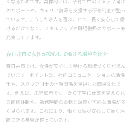
くなるためです。具体的には、子育て中のスタッフ向け
のサポートや、キャリア復帰を支援する研修制度が整っ
ています。こうした求人を選ぶことで、長く安心して働
けるだけでなく、スキルアップや職場復帰のサポートも
充実しています。
春日井市で女性が安心して働ける環境を紹介
春日井市では、女性が安心して働ける環境づくりが進ん
でいます。ポイントは、社内コミュニケーションの活性
化や、スタッフ同士の信頼関係を重視した職場文化で
す。例えば、未経験者でも一から丁寧に仕事を覚えられ
る研修体制や、勤務時間の柔軟な調整が可能な職場が多
く見られます。これにより、働く女性が安心して長く活
躍できる基盤が整っています。