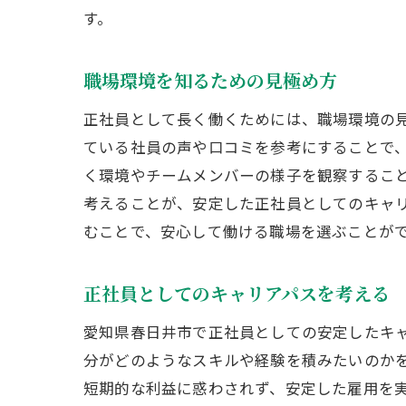
す。
職場環境を知るための見極め方
正社員として長く働くためには、職場環境の
ている社員の声や口コミを参考にすることで
く環境やチームメンバーの様子を観察するこ
考えることが、安定した正社員としてのキャ
むことで、安心して働ける職場を選ぶことが
正社員としてのキャリアパスを考える
愛知県春日井市で正社員としての安定したキ
分がどのようなスキルや経験を積みたいのか
短期的な利益に惑わされず、安定した雇用を