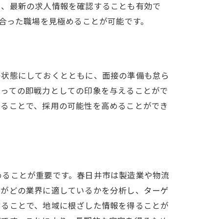
し、最新の求人情報を確認することも有効で
に合った職場を見極めることが可能です。
の状態にしておくとともに、面接の準備も怠ら
とっての即戦力としての印象を与えることがで
することで、採用の可能性を高めることができ
めることが重要です。春日井市は製造業や物流
験がどの業界に適しているかを分析し、ターゲ
することで、地域に根ざした情報を得ることが