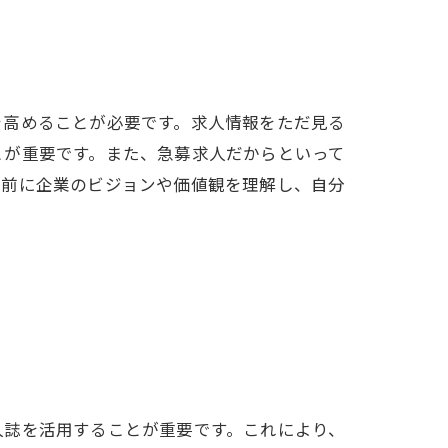
を高めることが必要です。求人情報をただ見る
とが重要です。また、急募求人だからといって
募前に企業のビジョンや価値観を理解し、自分
人誌を活用することが重要です。これにより、