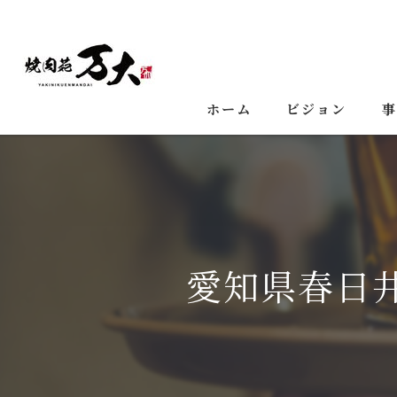
ホーム
ビジョン
事
愛知県春日