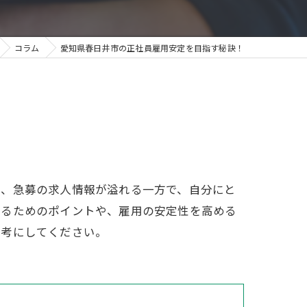
コラム
愛知県春日井市の正社員雇用安定を目指す秘訣！
で、急募の求人情報が溢れる一方で、自分にと
けるためのポイントや、雇用の安定性を高める
参考にしてください。