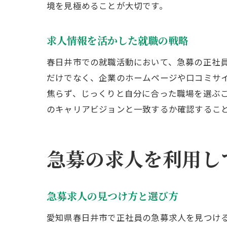
境を見極めることが大切です。
求人情報を活かした就職の戦略
春日井市での就職活動において、急募の正社
だけでなく、企業のホームページや口コミサ
焦らず、じっくりと自分に合った職場を選ぶ
のキャリアビジョンと一致するか確認するこ
急募の求人を利用し
急募求人の見つけ方と選び方
愛知県春日井市で正社員の急募求人を見つけ