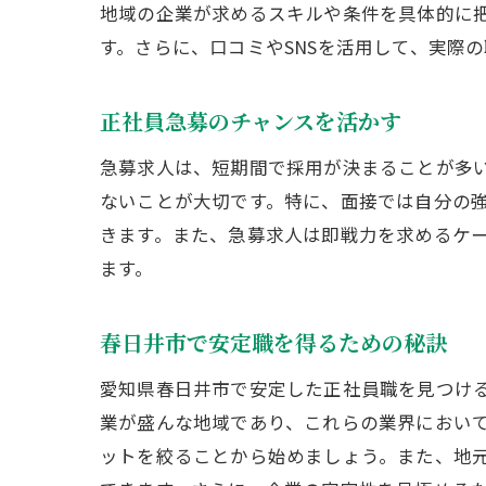
地域の企業が求めるスキルや条件を具体的に
す。さらに、口コミやSNSを活用して、実際
正社員急募のチャンスを活かす
急募求人は、短期間で採用が決まることが多
ないことが大切です。特に、面接では自分の
きます。また、急募求人は即戦力を求めるケ
ます。
春日井市で安定職を得るための秘訣
愛知県春日井市で安定した正社員職を見つけ
業が盛んな地域であり、これらの業界におい
ットを絞ることから始めましょう。また、地