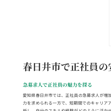
春日井市で正社員の
急募求人で正社員の魅力を探る
愛知県春日井市では、正社員の急募求人が増
力を求められる一方で、短期間でのキャリア
析し、自分のスキルや経験がどのように活か