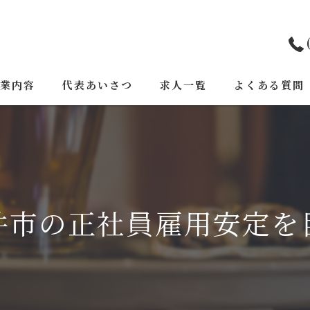
業内容
代表あいさつ
求人一覧
よくある質問
井市の正社員雇用安定を