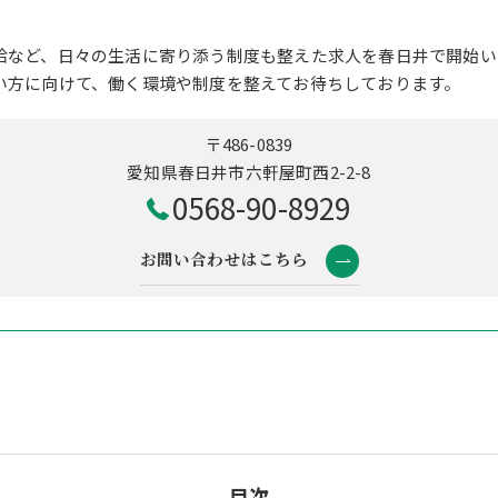
給など、日々の生活に寄り添う制度も整えた求人を春日井で開始い
い方に向けて、働く環境や制度を整えてお待ちしております。
〒486-0839
愛知県春日井市六軒屋町西2-2-8
0568-90-8929
お問い合わせはこちら
目次