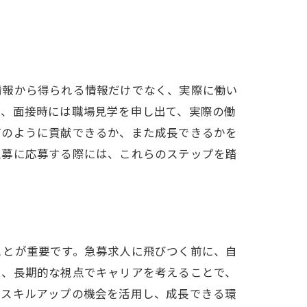
情報から得られる情報だけでなく、実際に働い
に、面接時には職場見学を申し出て、実際の働
どのように貢献できるか、また成長できるかを
急募に応募する際には、これらのステップを踏
ことが重要です。急募求人に飛びつく前に、自
た、長期的な視点でキャリアを考えることで、
やスキルアップの機会を活用し、成長できる環