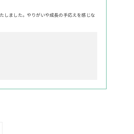
たしました。やりがいや成長の手応えを感じな