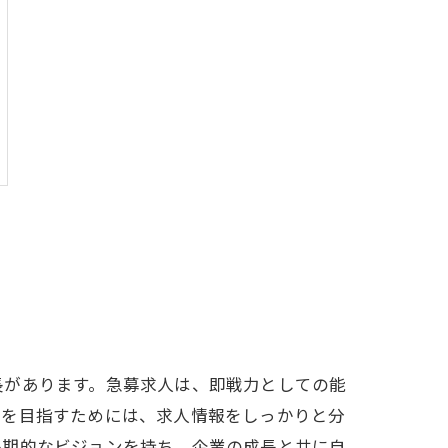
長があります。急募求人は、即戦力としての能
用を目指すためには、求人情報をしっかりと分
長期的なビジョンを持ち、企業の成長と共に自