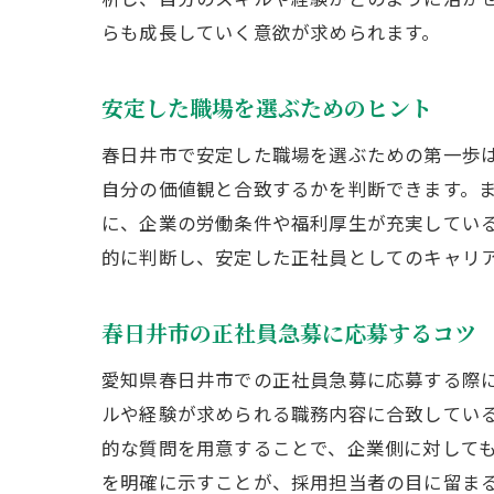
らも成長していく意欲が求められます。
安定した職場を選ぶためのヒント
春日井市で安定した職場を選ぶための第一歩
自分の価値観と合致するかを判断できます。
に、企業の労働条件や福利厚生が充実してい
的に判断し、安定した正社員としてのキャリ
春日井市の正社員急募に応募するコツ
愛知県春日井市での正社員急募に応募する際
ルや経験が求められる職務内容に合致してい
的な質問を用意することで、企業側に対して
を明確に示すことが、採用担当者の目に留ま