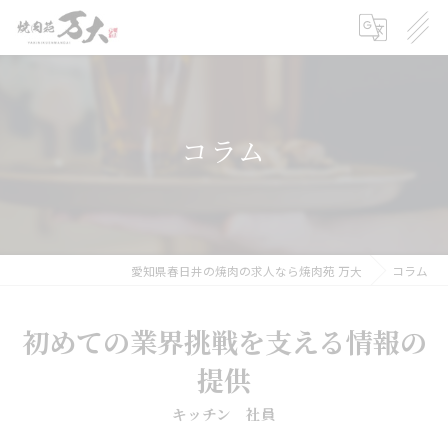
コラム
愛知県春日井の焼肉の求人なら焼肉苑 万大
コラム
初めての業界挑戦を支える情報の
提供
キッチン 社員