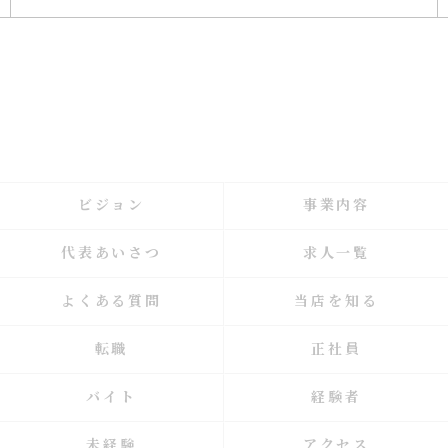
ビジョン
事業内容
代表あいさつ
求人一覧
よくある質問
当店を知る
転職
正社員
バイト
経験者
未経験
アクセス