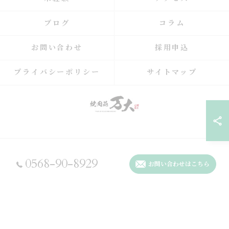
ブログ
コラム
お問い合わせ
採用申込
プライバシーポリシー
サイトマップ
© 2026 愛知県春日井の焼肉の求人なら焼肉苑 万大 ALL RIGHTS RESERVED.
0568-90-8929
お問い合わせはこちら